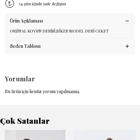
14 gün içinde iade değişim
Ürün Açıklaması
ORJİNAL KOYUN DERİSİ,BİKER MODEL DERİ CEKET
Beden Tablosu
Yorumlar
Bu ürün için henüz yorum yapılmamış.
Çok Satanlar