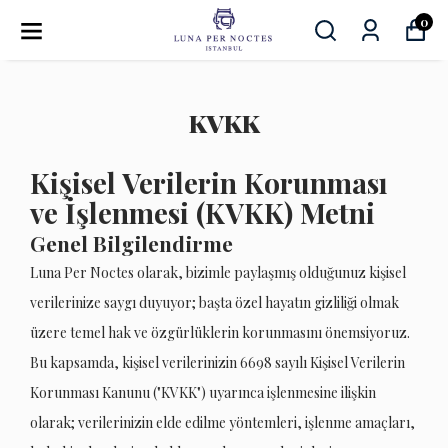
0
KVKK
Kişisel Verilerin Korunması
ve İşlenmesi (KVKK) Metni
Genel Bilgilendirme
Luna Per Noctes olarak, bizimle paylaşmış olduğunuz kişisel
verilerinize saygı duyuyor; başta özel hayatın gizliliği olmak
üzere temel hak ve özgürlüklerin korunmasını önemsiyoruz.
Bu kapsamda, kişisel verilerinizin 6698 sayılı Kişisel Verilerin
Korunması Kanunu ("KVKK") uyarınca işlenmesine ilişkin
olarak; verilerinizin elde edilme yöntemleri, işlenme amaçları,