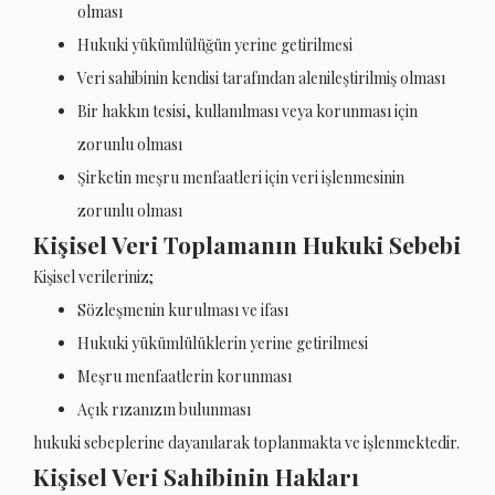
olması
Hukuki yükümlülüğün yerine getirilmesi
Veri sahibinin kendisi tarafından alenileştirilmiş olması
Bir hakkın tesisi, kullanılması veya korunması için
zorunlu olması
Şirketin meşru menfaatleri için veri işlenmesinin
zorunlu olması
Kişisel Veri Toplamanın Hukuki Sebebi
Kişisel verileriniz;
Sözleşmenin kurulması ve ifası
Hukuki yükümlülüklerin yerine getirilmesi
Meşru menfaatlerin korunması
Açık rızanızın bulunması
hukuki sebeplerine dayanılarak toplanmakta ve işlenmektedir.
Kişisel Veri Sahibinin Hakları