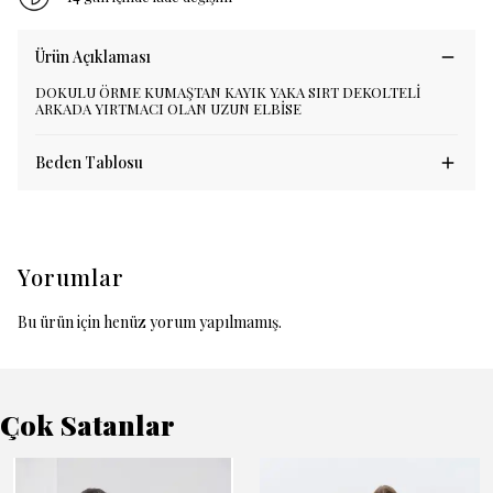
Ürün Açıklaması
DOKULU ÖRME KUMAŞTAN KAYIK YAKA SIRT DEKOLTELİ
ARKADA YIRTMACI OLAN UZUN ELBİSE
Beden Tablosu
Yorumlar
Bu ürün için henüz yorum yapılmamış.
Çok Satanlar