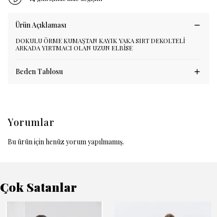
Ürün Açıklaması
DOKULU ÖRME KUMAŞTAN KAYIK YAKA SIRT DEKOLTELİ
ARKADA YIRTMACI OLAN UZUN ELBİSE
Beden Tablosu
Yorumlar
Bu ürün için henüz yorum yapılmamış.
Çok Satanlar