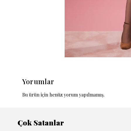
Yorumlar
Bu ürün için henüz yorum yapılmamış.
Çok Satanlar