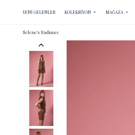
YENİ GELENLER
KOLEKSİYON
MAĞAZA
Selene's Radiance