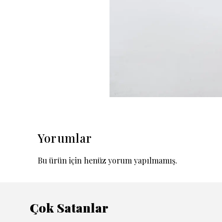
Yorumlar
Bu ürün için henüz yorum yapılmamış.
Çok Satanlar