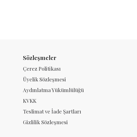
Sözleşmeler
Çerez Politikası
Üyelik Sözleşmesi
Aydınlatma Yükümlülüğü
KVKK
Teslimat ve İade Şartları
Gizlilik Sözleşmesi