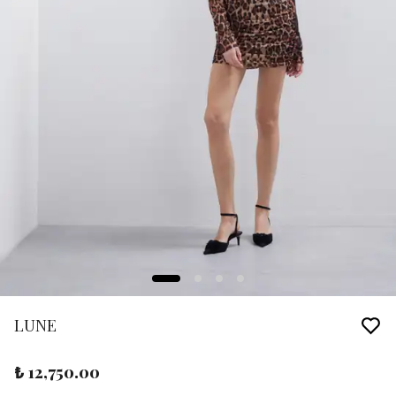
LUNE
₺ 12,750.00