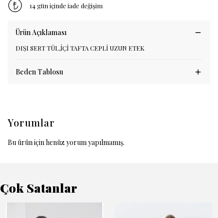
14 gün içinde iade değişim
Ürün Açıklaması
DIŞI SERT TÜL,İÇİ TAFTA CEPLİ UZUN ETEK
Beden Tablosu
Yorumlar
Bu ürün için henüz yorum yapılmamış.
Çok Satanlar