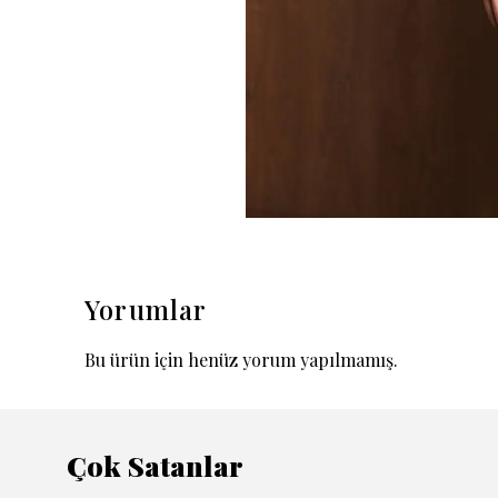
Yorumlar
Bu ürün için henüz yorum yapılmamış.
Çok Satanlar