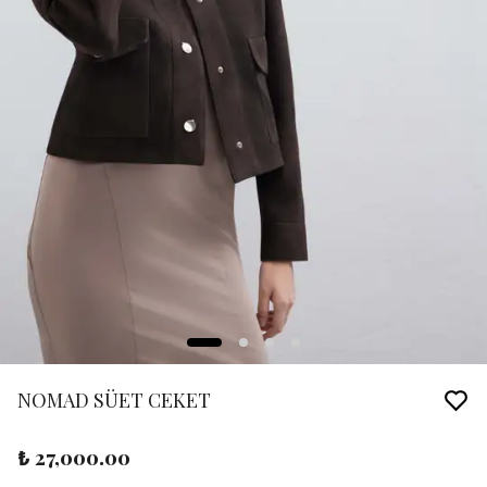
NOMAD SÜET CEKET
₺ 27,000.00