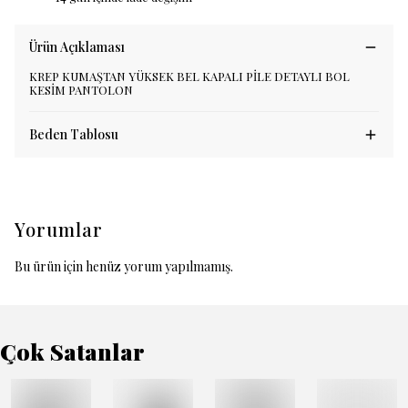
Ürün Açıklaması
KREP KUMAŞTAN YÜKSEK BEL KAPALI PİLE DETAYLI BOL
KESİM PANTOLON
Beden Tablosu
Yorumlar
Bu ürün için henüz yorum yapılmamış.
Çok Satanlar