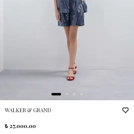
WALKER & GRAND
₺ 27,000.00