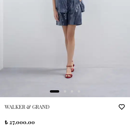
WALKER & GRAND
₺ 27,000.00